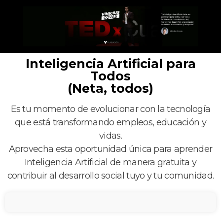
Inteligencia Artificial para
Todos
(Neta, todos)
Es tu momento de evolucionar con la tecnología
que está transformando empleos, educación y
vidas.
Aprovecha esta oportunidad única para aprender
Inteligencia Artificial de manera gratuita y
contribuir al desarrollo social tuyo y tu comunidad.